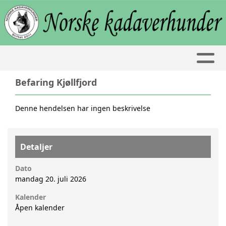
Befaring Kjøllfjord
Denne hendelsen har ingen beskrivelse
Detaljer
Dato
mandag 20. juli 2026
Kalender
Åpen kalender