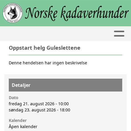
Oppstart helg Guleslettene
Denne hendelsen har ingen beskrivelse
Detaljer
Dato
fredag 21. august 2026 - 10:00
søndag 23. august 2026 - 18:00
Kalender
Åpen kalender