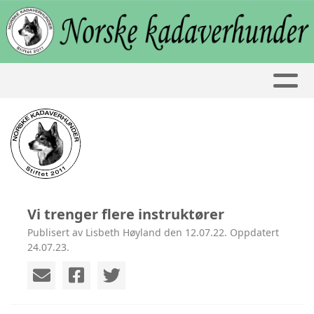
Vi trenger flere instruktører
Publisert av Lisbeth Høyland den 12.07.22. Oppdatert
24.07.23.