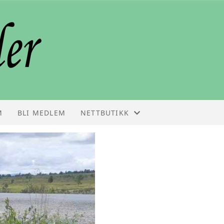
M
BLI MEDLEM
NETTBUTIKK
NETTBUTIKK