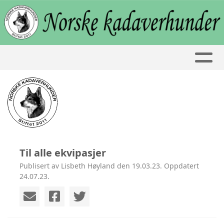
Til alle ekvipasjer
Publisert av Lisbeth Høyland den 19.03.23. Oppdatert
24.07.23.