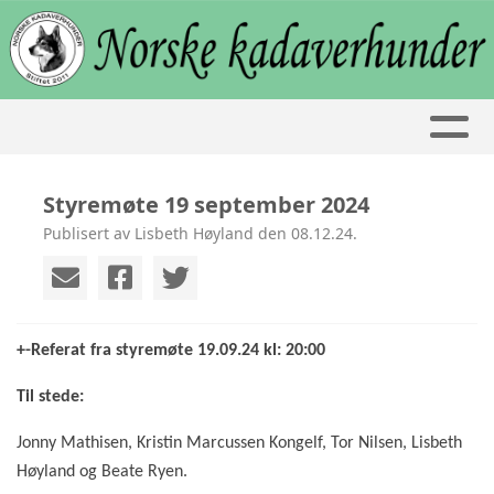
Styremøte 19 september 2024
Publisert av Lisbeth Høyland den 08.12.24.
+-Referat fra styremøte 19.09.24 kl: 20:00
Til stede:
Jonny Mathisen, Kristin Marcussen Kongelf, Tor Nilsen, Lisbeth
Høyland og Beate Ryen.