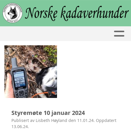
Styremøte 10 januar 2024
Publisert av Lisbeth Høyland den 11.01.24. Oppdatert
13.06.24.