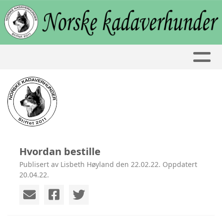
Hvordan bestille
Publisert av Lisbeth Høyland den 22.02.22. Oppdatert
20.04.22.