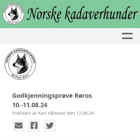
Godkjenningsprøve Røros
10.-11.08.24
Publisert av Kari Hånsnar den 12.08.24.