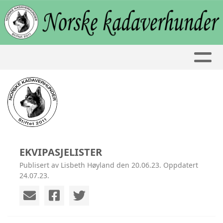
EKVIPASJELISTER
Publisert av Lisbeth Høyland den 20.06.23. Oppdatert
24.07.23.