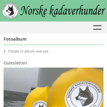
Fotoalbum
Tilbake til album-oversikt
Gulesletten