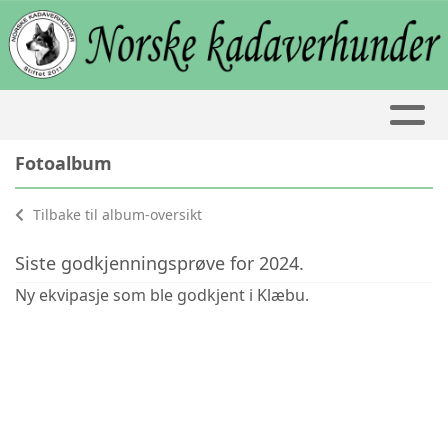
Fotoalbum
Tilbake til album-oversikt
Siste godkjenningsprøve for 2024.
Ny ekvipasje som ble godkjent i Klæbu.