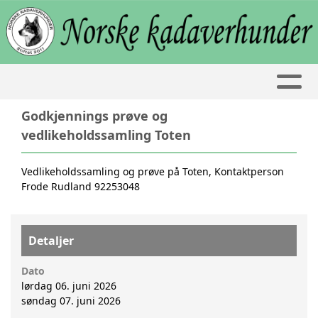
Godkjennings prøve og
vedlikeholdssamling Toten
Vedlikeholdssamling og prøve på Toten, Kontaktperson
Frode Rudland 92253048
Detaljer
Dato
lørdag 06. juni 2026
søndag 07. juni 2026