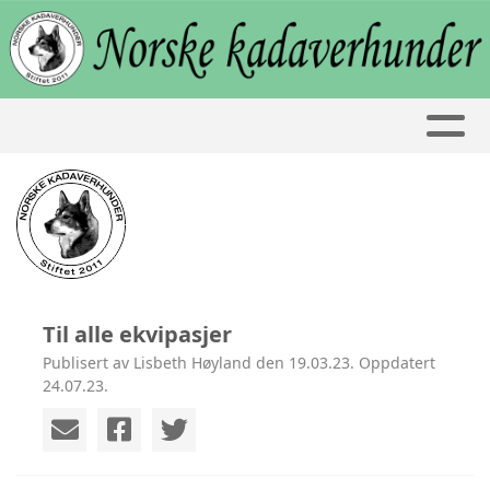
Til alle ekvipasjer
Publisert av Lisbeth Høyland den 19.03.23. Oppdatert
24.07.23.