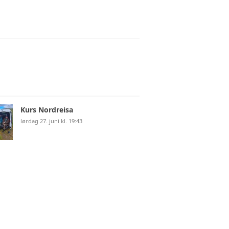
Kurs Nordreisa
lørdag 27. juni kl. 19:43