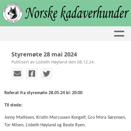
Styremøte 28 mai 2024
Publisert av Lisbeth Høyland den 08.12.24.
Referat fra styremøte 28.05.24 kl: 20:00
Til stede:
Jonny Mathisen, Kristin Marcussen Kongelf, Gro Mora Sørensen,
Tor Nilsen, Lisbeth Høyland og Beate Ryen.