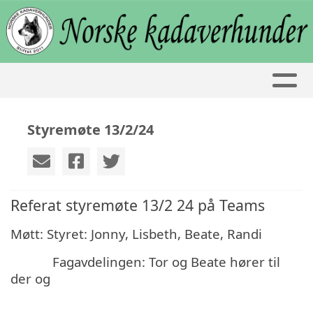
Styremøte 13/2/24
Referat styremøte 13/2 24 på Teams
Møtt: Styret: Jonny, Lisbeth, Beate, Randi
Fagavdelingen: Tor og Beate hører til
der og