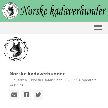
Norske kadaverhunder
Publisert av Lisbeth Høyland den 06.03.22. Oppdatert
24.07.23.