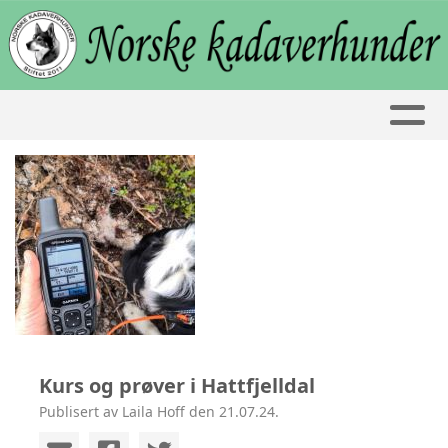
Kurs og prøver i Hattfjelldal
Publisert av Laila Hoff den 21.07.24.