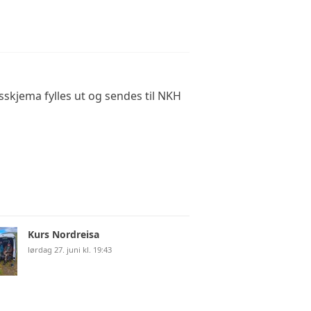
sskjema fylles ut og sendes til NKH
Kurs Nordreisa
lørdag 27. juni kl. 19:43