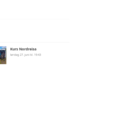
Kurs Nordreisa
lørdag 27. juni kl. 19:43