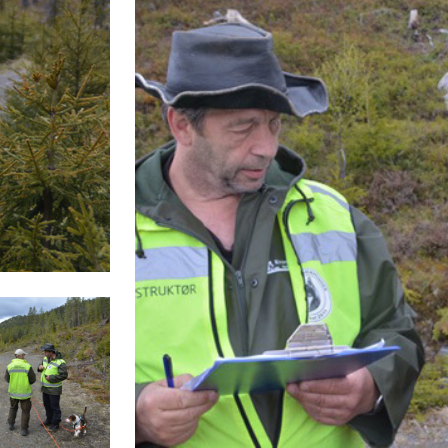
KOSTNADER KURS