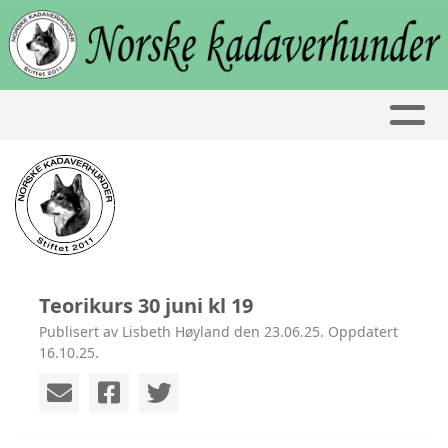
Teorikurs 30 juni kl 19
Publisert av Lisbeth Høyland den 23.06.25. Oppdatert
16.10.25.