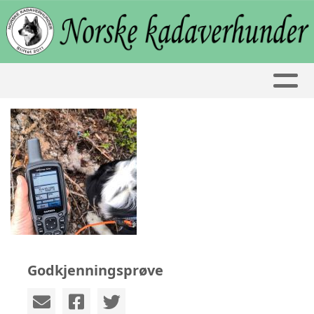
Godkjenningsprøve