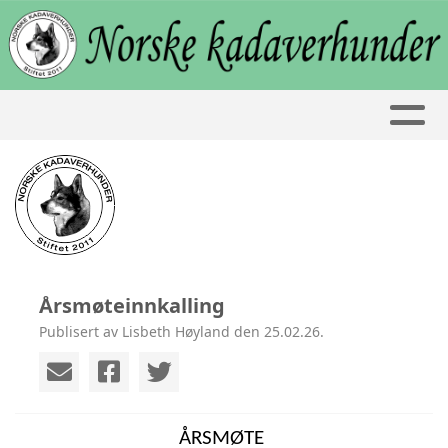
Årsmøteinnkalling
Publisert av Lisbeth Høyland den 25.02.26.
ÅRSMØTE