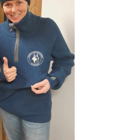
KOSTNADER KURS