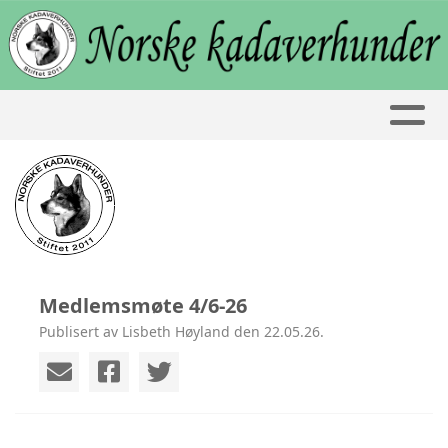
Medlemsmøte 4/6-26
Publisert av Lisbeth Høyland den 22.05.26.