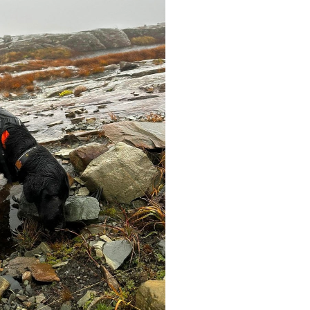
KOSTNADER KURS