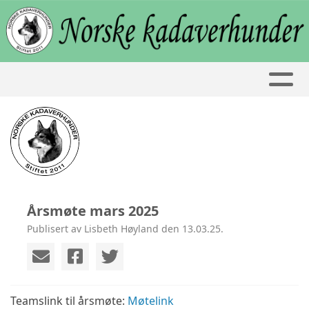
Årsmøte mars 2025
Publisert av Lisbeth Høyland den 13.03.25.
Teamslink til årsmøte:
Møtelink